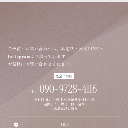
ご予約・お問い合わせは、お電話・公式LINE・
Instagramより承っています。
お気軽にお問い合わせください。
完全予約制
090-9728-4116
TEL
受付時間：9:00-19:30 最終受付18:00
定休日：日曜日・他不定休
※営業電話お断り
LINE