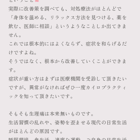
実際に改善策を調べても、対処療法がほとんどで
「身体を温める、リラックス方法を見つける、薬を
飲む、医師に相談」というようなことしか出てきま
せん。
これでは根本的にはよくならず、症状を和らげるだ
けですよね。
そうではなく、根本から改善していくことができま
す。
症状が重い方はまずは医療機関を受診して頂きたい
ですが、異常がなければぜひ一度カイロプラクティ
ックを知って頂きたいです。
そもそも生理痛は本来無いものです。
生活習慣の乱れや、姿勢を歪ませる現代の日常生活
がほとんどの原因です。
睡眠環境、食生活、適度な運動、ご自身の日常生活