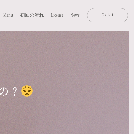
Menu
初回の流れ
License
News
Contact
の？