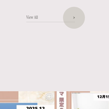
View All