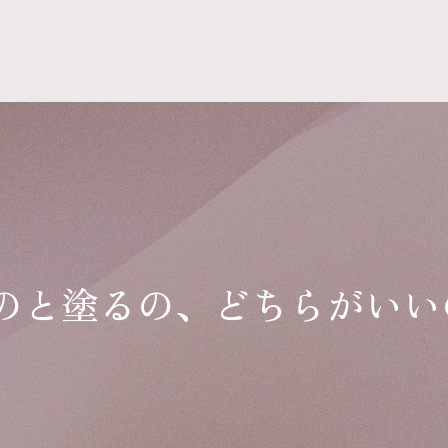
のと塗るの、どちらがいい