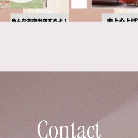
Contact