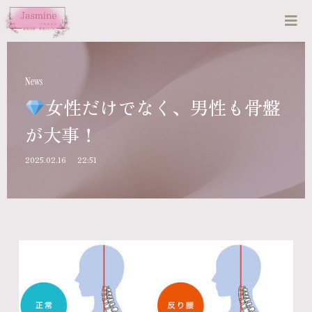
News
女性だけでなく、男性も骨盤
が大事！
2025.02.16
22:51