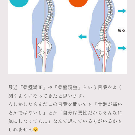
最近『骨盤矯正』や『骨盤調整』という言葉をよく
聞くようになってきたと思います。
もしかしたらまだこの言葉を聞いても「骨盤が痛い
とかではないし」とか「自分は男性だからそんなに
気にしなくても…」なんて思っている方がいるかも
しれません