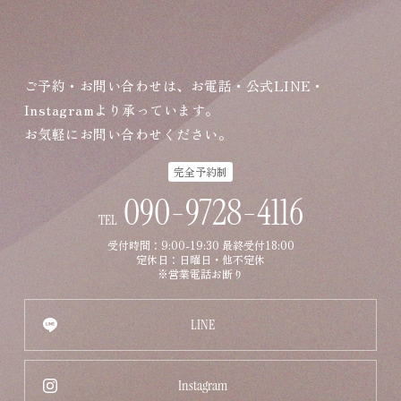
ご予約・お問い合わせは、お電話・公式LINE・
Instagramより承っています。
お気軽にお問い合わせください。
完全予約制
090-9728-4116
TEL
受付時間：9:00-19:30 最終受付18:00
定休日：日曜日・他不定休
※営業電話お断り
LINE
Instagram