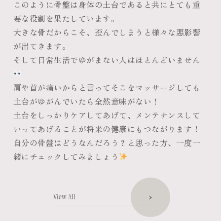
このように骨盤は身体の土台であると共にとても重
要な役割を果たしています。
大きな骨だからこそ、歪んでしまうと様々な悪影響
が出てきます。
そして日常生活でゆがまない人はほとんどいません
肩や首が痛いからと言ってそこをマッサージしても
土台がゆがんでいたら全然意味がない！
土台をしっかりケアしてあげて、メンテナンスして
いってあげることが将来の健康にもつながります！
自分の骨盤はどうなんだろう？と思った方、一度一
緒にチェックしてみましょう
View All