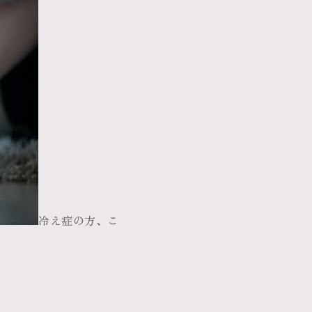
冷え症の方、こ