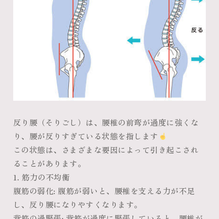
反り腰（そりごし）は、腰椎の前弯が過度に強くな
り、腰が反りすぎている状態を指します
この状態は、さまざまな要因によって引き起こされ
ることがあります。
1. 筋力の不均衡
腹筋の弱化
: 腹筋が弱いと、腰椎を支える力が不足
し、反り腰になりやすくなります。
背筋の過緊張
: 背筋が過度に緊張していると、腰椎が