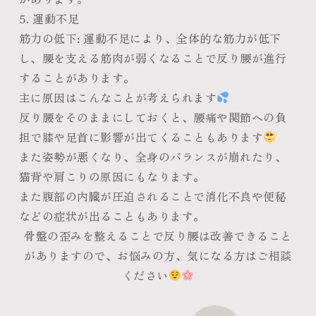
5. 運動不足
筋力の低下
: 運動不足により、全体的な筋力が低下
し、腰を支える筋肉が弱くなることで反り腰が進行
することがあります。
主に原因はこんなことが考えられます
反り腰をそのままにしておくと、腰痛や関節への負
担で膝や足首に影響が出てくることもあります
また姿勢が悪くなり、全身のバランスが崩れたり、
猫背や肩こりの原因にもなります。
また腹部の内臓が圧迫されることで消化不良や便秘
などの症状が出ることもあります。
骨盤の歪みを整えることで反り腰は改善できること
がありますので、お悩みの方、気になる方はご相談
ください