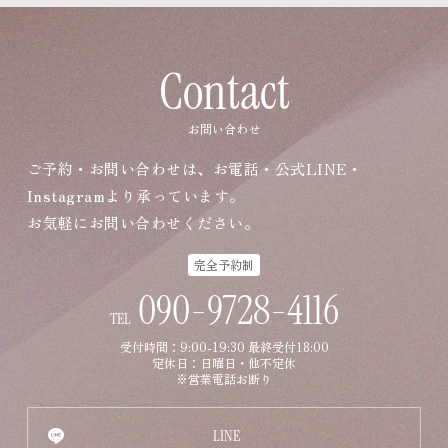
Contact
お問い合わせ
ご予約・お問い合わせは、お電話・公式LINE・
Instagramより承っています。
お気軽にお問い合わせください。
完全予約制
090-9728-4116
TEL
受付時間：9:00-19:30 最終受付18:00
定休日：日曜日・他不定休
※営業電話お断り
LINE