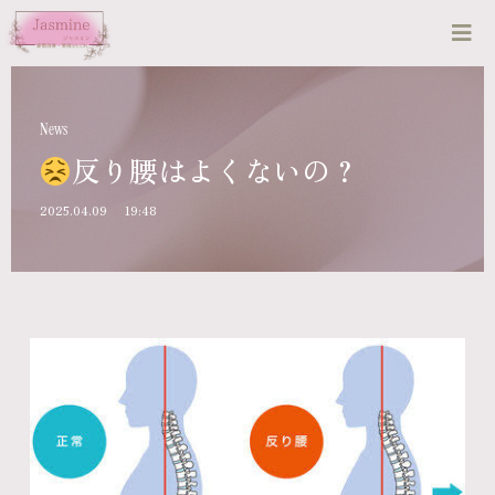
News
反り腰はよくないの？
2025.04.09
19:48