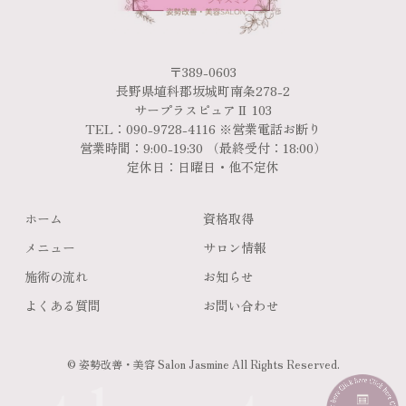
〒389-0603
長野県埴科郡坂城町南条278-2
サープラスピュアⅡ 103
TEL：090-9728-4116 ※営業電話お断り
営業時間：9:00-19:30 （最終受付：18:00）
定休日：日曜日・他不定休
ホーム
資格取得
メニュー
サロン情報
施術の流れ
お知らせ
よくある質問
お問い合わせ
© 姿勢改善・美容 Salon Jasmine All Rights Reserved.