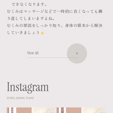
できなくなります。
むくみはマッサージなどで一時的に良くなっても繰
り返してしまいますよね。
むくみの原因をしっかり知り、身体の根本から解決
していきましょう
View All
Instagram
@salon_jasmine_beauty