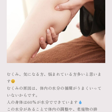
むくみ、気になる方、悩まれている方多いと思いま
す
むくみの原因は、体内の水分の循環がうまくいって
いないからです。
人の身体は60%が水分でできています
この水分があることで体内の調整や、老廃物の排