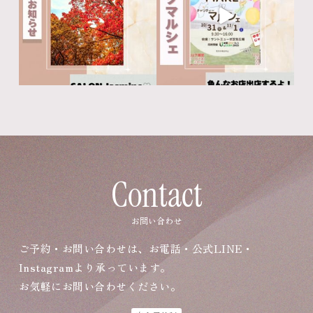
Contact
お問い合わせ
ご予約・お問い合わせは、お電話・公式LINE・
Instagramより承っています。
お気軽にお問い合わせください。