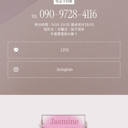
完全予約制
090-9728-4116
TEL
受付時間：9:00-19:30 最終受付18:00
定休日：日曜日・他不定休
※営業電話お断り
LINE
Instagram