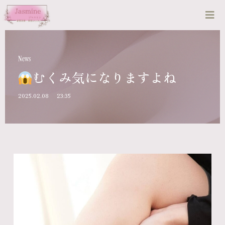
News
むくみ気になりますよね
2025.02.08
23:35