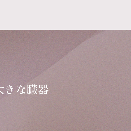
大きな臓器