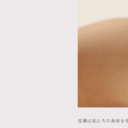
皮膚は私たちの身体を