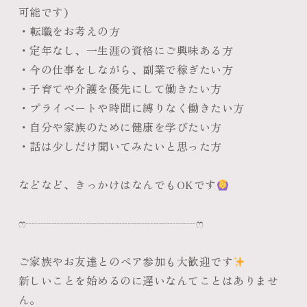
可能です)
・転職をお考えの方
・定年なし、一生涯の資格にご興味ある方
・今の仕事をしながら、副業で稼ぎたい方
・子育てや介護を優先にして働きたい方
・プライベートや時間に縛りなく働きたい方
・自分や家族のために健康を学びたい方
・話は少しだけ聞いてみたいと思った方
などなど、きっかけはなんでもOKです
ෆ‪┈┈┈┈┈┈┈┈┈┈┈┈┈┈┈ෆ‪
ご家族やお友達とのペア参加も大歓迎です
新しいことを始めるのに遅いなんてことはありませ
ん。