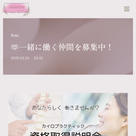
News
🫶一緒に働く仲間を募集中！
2025.02.23
23:42