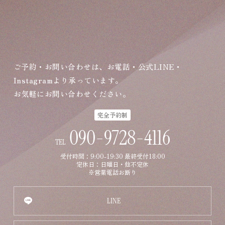
ご予約・お問い合わせは、お電話・公式LINE・
Instagramより承っています。
お気軽にお問い合わせください。
完全予約制
090-9728-4116
TEL
受付時間：9:00-19:30 最終受付18:00
定休日：日曜日・他不定休
※営業電話お断り
LINE