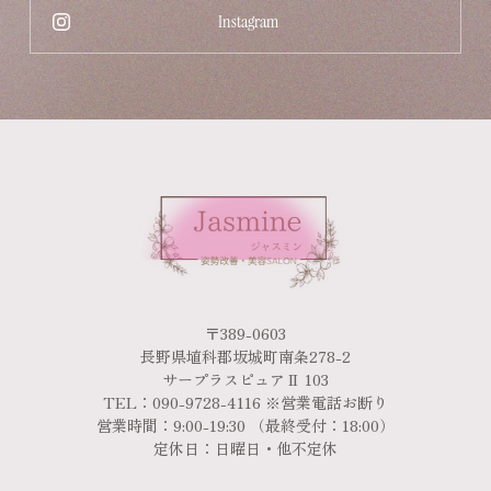
Instagram
〒389-0603
長野県埴科郡坂城町南条278-2
サープラスピュアⅡ 103
TEL：090-9728-4116 ※営業電話お断り
営業時間：9:00-19:30 （最終受付：18:00）
定休日：日曜日・他不定休