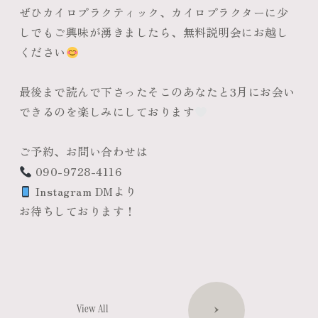
ぜひカイロプラクティック、カイロプラクターに少
しでもご興味が湧きましたら、無料説明会にお越し
ください
最後まで読んで下さったそこのあなたと3月にお会い
できるのを楽しみにしております
ご予約、お問い合わせは
090-9728-4116
Instagram DMより
お待ちしております！
View All