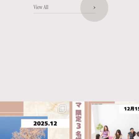
View All