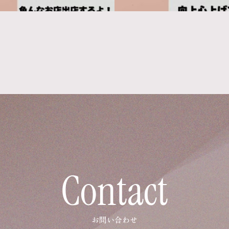
Contact
お問い合わせ