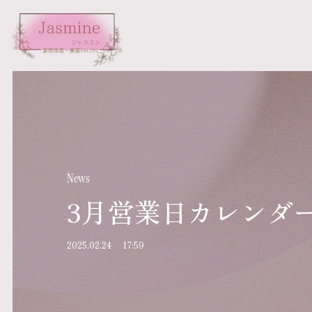
News
3月営業日カレンダ
2025.02.24
17:59