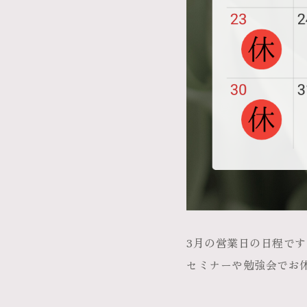
3月の営業日の日程です
セミナーや勉強会でお