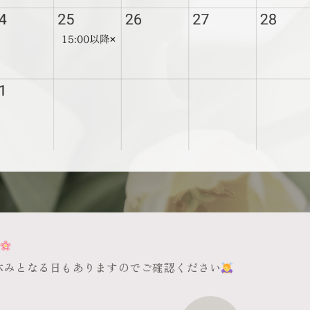
休みとなる日もありますのでご確認ください