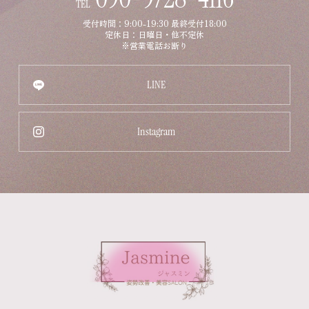
TEL
受付時間：9:00-19:30 最終受付18:00
定休日：日曜日・他不定休
※営業電話お断り
LINE
Instagram