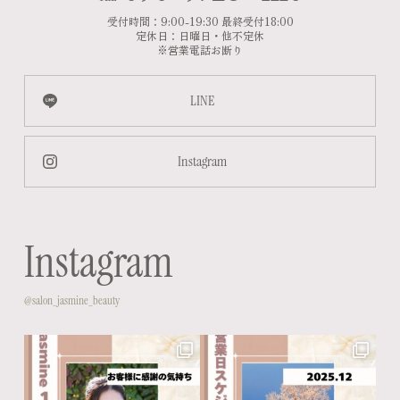
受付時間：9:00-19:30 最終受付18:00
定休日：日曜日・他不定休
※営業電話お断り
LINE
Instagram
Instagram
@salon_jasmine_beauty