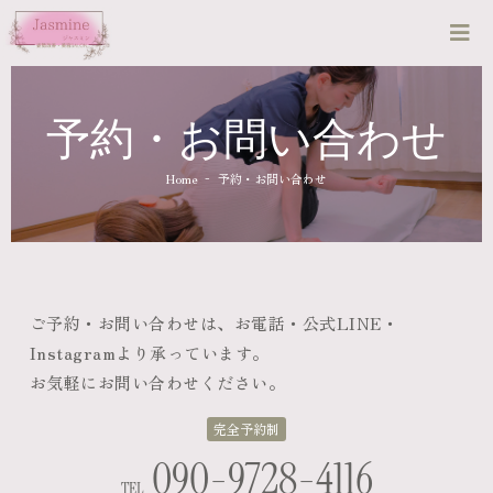
予約・お問い合わせ
-
Home
予約・お問い合わせ
ご予約・お問い合わせは、お電話・公式LINE・
Instagramより承っています。
お気軽にお問い合わせください。
完全予約制
090-9728-4116
TEL