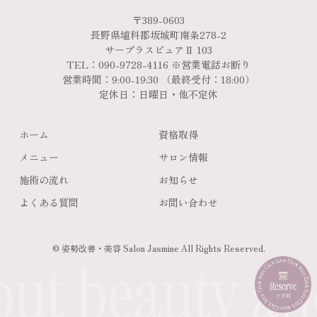
〒389-0603
長野県埴科郡坂城町南条278-2
サープラスピュアⅡ 103
TEL：090-9728-4116 ※営業電話お断り
営業時間：9:00-19:30 （最終受付：18:00）
定休日：日曜日・他不定休
ホーム
資格取得
メニュー
サロン情報
施術の流れ
お知らせ
よくある質問
お問い合わせ
© 姿勢改善・美容 Salon Jasmine All Rights Reserved.
ut beauty an