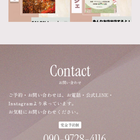
Contact
お問い合わせ
ご予約・お問い合わせは、お電話・公式LINE・
Instagramより承っています。
お気軽にお問い合わせください。
完全予約制
090-9728-4116